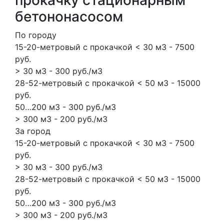
бетононасосом
По городу
15-20-метровый с прокачкой < 30 м3 - 7500
руб.
> 30 м3 - 300 руб./м3
28-52-метровый с прокачкой < 50 м3 - 15000
руб.
50…200 м3 - 300 руб./м3
> 300 м3 - 200 руб./м3
За город
15-20-метровый с прокачкой < 30 м3 - 7500
руб.
> 30 м3 - 300 руб./м3
28-52-метровый с прокачкой < 50 м3 - 15000
руб.
50…200 м3 - 300 руб./м3
> 300 м3 - 200 руб./м3