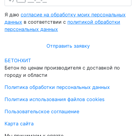
Я даю
согласие на обработку моих персональных
данных
в соответствии с
политикой обработки
персональных данных
Отправить заявку
БЕТОНХИТ
Бетон по ценам производителя с доставкой по
городу и области
Политика обработки персональных данных
Политика использования файлов cookies
Пользовательское соглашение
Карта сайта
Мы принимаем к оплате