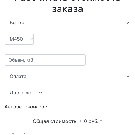
заказа
Автобетононасос
Общая стоимость:
+ 0 руб.
*