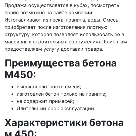
Продажа осуществляется в кубах, посмотреть
прайс возможно на сайте компании.
Изготавливают из песка, гранита, воды. Смесь
приобретает после изготовления плотную
структуру, которая позволяет использовать ее в
массивных строительных сооружениях. Клиентам
предоставляем услугу доставки товара.
Преимущества бетона
M450:
высокая плотность смеси;
изготовлен бетон только на граните;
не содержит примесей;
Длительный срок эксплуатации.
Характеристики бетона
м 450: