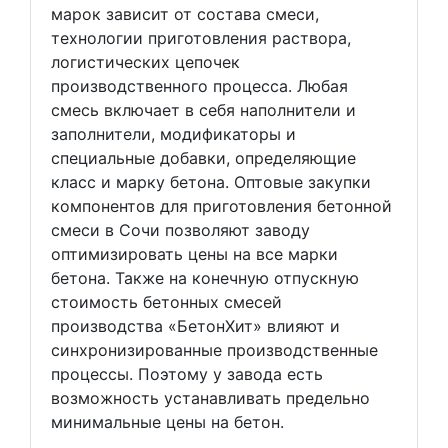
марок зависит от состава смеси,
технологии приготовления раствора,
логистических цепочек
производственного процесса. Любая
смесь включает в себя наполнители и
заполнители, модификаторы и
специальные добавки, определяющие
класс и марку бетона. Оптовые закупки
компонентов для приготовления бетонной
смеси в Сочи позволяют заводу
оптимизировать цены на все марки
бетона. Также на конечную отпускную
стоимость бетонных смесей
производства «БетонХит» влияют и
синхронизированные производственные
процессы. Поэтому у завода есть
возможность устанавливать предельно
минимальные цены на бетон.