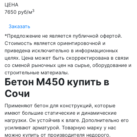
ЦЕНА
3
7650 руб/м
Заказать
*Предложение не является публичной офертой.
Стоимость является ориентировочной и
приведена исключительно в информационных
целях. Цена может быть скорректирована в связи
со сменой рыночных цен на сырье, оборудование и
строительные материалы.
Бетон М450 купить в
Сочи
Применяют бетон для конструкций, которые
имеют большие статические и динамические
нагрузки. Он устойчив к влаге. Дополнительно его
усиливают арматурой. Товарную марку у нас
можно купить от производителя недорого.