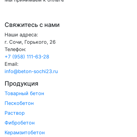
Свяжитесь с нами
Наши адреса:
г. Сочи, Горького, 26
Телефон:
+7 (958) 111-63-28
Email:
info@beton-sochi23.ru
Продукция
Товарный бетон
Пескобетон
Раствор
Фибробетон
Керамзитобетон