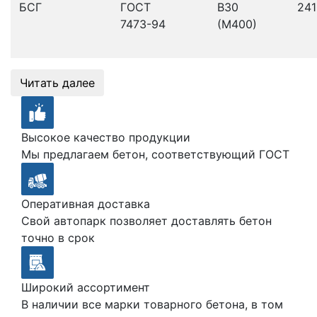
БСГ
ГОСТ
В30
241
7473-94
(М400)
Читать далее
Высокое качество продукции
Мы предлагаем бетон, соответствующий ГОСТ
Оперативная доставка
Свой автопарк позволяет доставлять бетон
точно в срок
Широкий ассортимент
В наличии все марки товарного бетона, в том