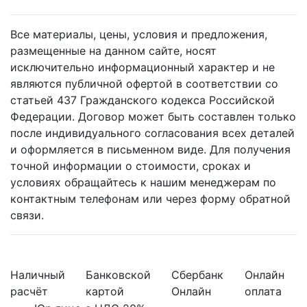
Все материалы, цены, условия и предложения,
размещенные на данном сайте, носят
исключительно информационный характер и не
являются публичной офертой в соответствии со
статьей 437 Гражданского кодекса Российской
Федерации. Договор может быть составлен только
после индивидуального согласования всех деталей
и оформляется в письменном виде. Для получения
точной информации о стоимости, сроках и
условиях обращайтесь к нашим менеджерам по
контактным телефонам или через форму обратной
связи.
Наличный
Банковской
Сбербанк
Онлайн
расчёт
картой
Онлайн
оплата