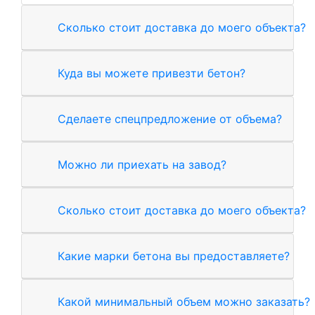
Сколько стоит доставка до моего объекта?
Куда вы можете привезти бетон?
Сделаете спецпредложение от объема?
Можно ли приехать на завод?
Сколько стоит доставка до моего объекта?
Какие марки бетона вы предоставляете?
Какой минимальный объем можно заказать?