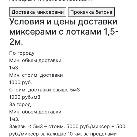
Доставка миксерами
Прокачка бетона
Условия и цены доставки
миксерами с лотками 1,5-
2м.
По городу
Мин. объем доставки
1м3.
Мин. стоим. доставки
1000 руб.
Стоим. доставки свыше 5м3
1000 руб./м3
За город
Мин. объем доставки
1м3.
Заказы < 5м3 – стоим. 5000 руб./миксер + 500
руб./миксер за каждые 10 км. за пределами