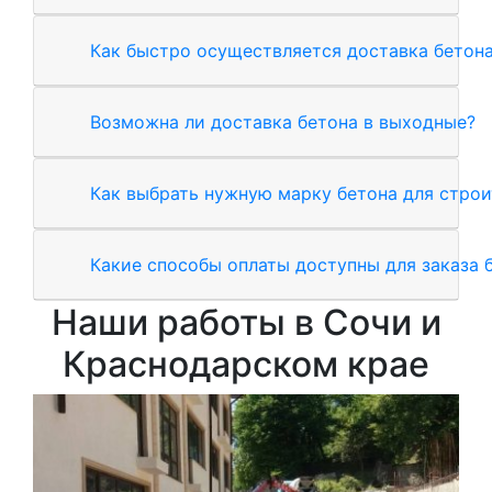
Как быстро осуществляется доставка бетон
Возможна ли доставка бетона в выходные?
Как выбрать нужную марку бетона для стро
Какие способы оплаты доступны для заказа 
Наши работы в Сочи и
Краснодарском крае