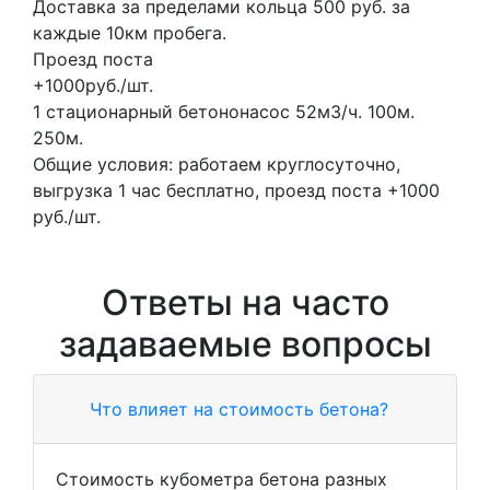
Доставка за пределами кольца 500 руб. за
каждые 10км пробега.
Проезд поста
+1000руб./шт.
1 стационарный бетононасос
52м3/ч.
100м.
250м.
Общие условия: работаем круглосуточно,
выгрузка 1 час бесплатно, проезд поста +1000
руб./шт.
Ответы на часто
задаваемые вопросы
Что влияет на стоимость бетона?
Стоимость кубометра бетона разных