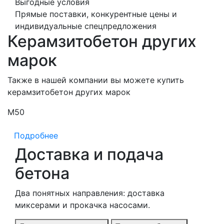
Выгодные условия
Прямые поставки, конкурентные цены и
индивидуальные спецпредложения
Керамзитобетон других
марок
Также в нашей компании вы можете купить
керамзитобетон других марок
М50
М
Подробнее
Доставка и подача
бетона
Два понятных направления: доставка
миксерами и прокачка насосами.