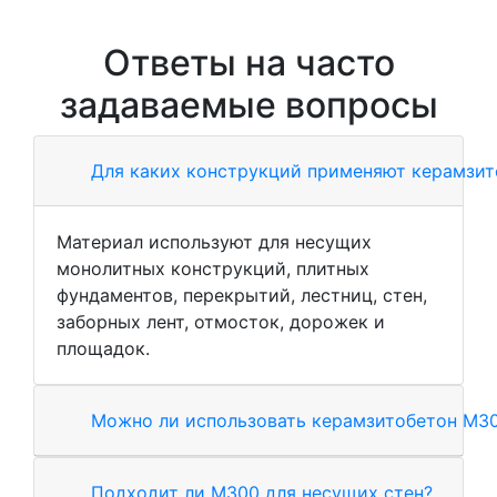
Ответы на часто
задаваемые вопросы
Для каких конструкций применяют керамзи
Материал используют для несущих
монолитных конструкций, плитных
фундаментов, перекрытий, лестниц, стен,
заборных лент, отмосток, дорожек и
площадок.
Можно ли использовать керамзитобетон М30
Подходит ли М300 для несущих стен?