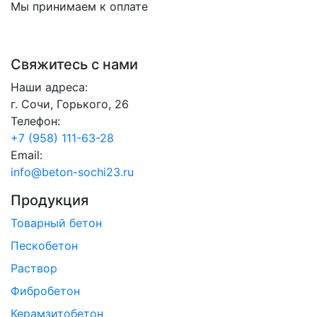
Мы принимаем к оплате
Свяжитесь с нами
Наши адреса:
г. Сочи, Горького, 26
Телефон:
+7 (958) 111-63-28
Email:
info@beton-sochi23.ru
Продукция
Товарный бетон
Пескобетон
Раствор
Фибробетон
Керамзитобетон