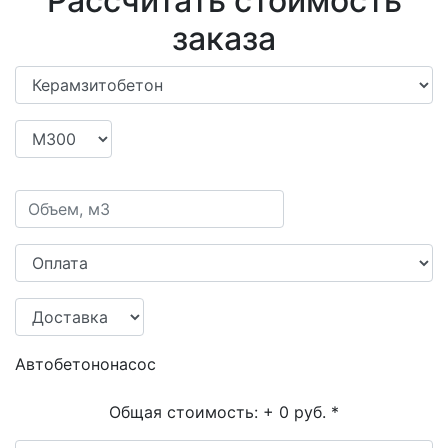
Рассчитать стоимость
заказа
Автобетононасос
Общая стоимость:
+ 0 руб.
*