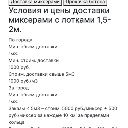
Доставка миксерами
Прокачка бетона
Условия и цены доставки
миксерами с лотками 1,5-
2м.
По городу
Мин. объем доставки
1м3.
Мин. стоим. доставки
1000 руб.
Стоим. доставки свыше 5м3
1000 руб./м3
За город
Мин. объем доставки
1м3.
Заказы < 5м3 – стоим. 5000 руб./миксер + 500
руб./миксер за каждые 10 км. за пределами
кольца