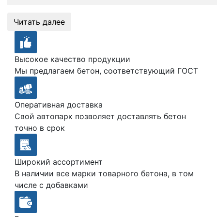
Читать далее
Высокое качество продукции
Мы предлагаем бетон, соответствующий ГОСТ
Оперативная доставка
Свой автопарк позволяет доставлять бетон
точно в срок
Широкий ассортимент
В наличии все марки товарного бетона, в том
числе с добавками