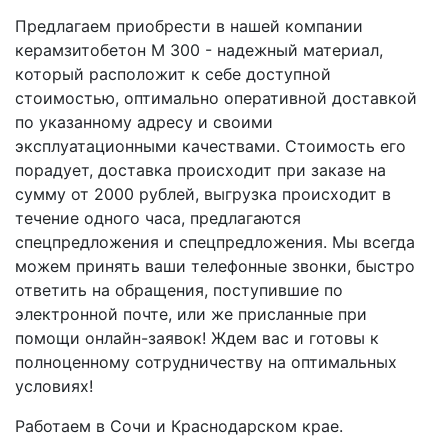
Предлагаем приобрести в нашей компании
керамзитобетон M 300 - надежный материал,
который расположит к себе доступной
стоимостью, оптимально оперативной доставкой
по указанному адресу и своими
эксплуатационными качествами. Стоимость его
порадует, доставка происходит при заказе на
сумму от 2000 рублей, выгрузка происходит в
течение одного часа, предлагаются
спецпредложения и спецпредложения. Мы всегда
можем принять ваши телефонные звонки, быстро
ответить на обращения, поступившие по
электронной почте, или же присланные при
помощи онлайн-заявок! Ждем вас и готовы к
полноценному сотрудничеству на оптимальных
условиях!
Работаем в Сочи и Краснодарском крае.