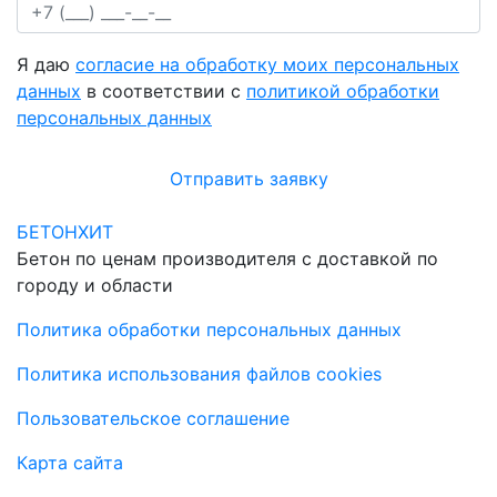
Я даю
согласие на обработку моих персональных
данных
в соответствии с
политикой обработки
персональных данных
Отправить заявку
БЕТОНХИТ
Бетон по ценам производителя с доставкой по
городу и области
Политика обработки персональных данных
Политика использования файлов cookies
Пользовательское соглашение
Карта сайта