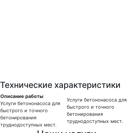
Технические характеристики
Описание работы
Услуги бетононасоса для
Услуги бетононасоса для
быстрого и точного
быстрого и точного
бетонирования
бетонирования
труднодоступных мест.
труднодоступных мест.