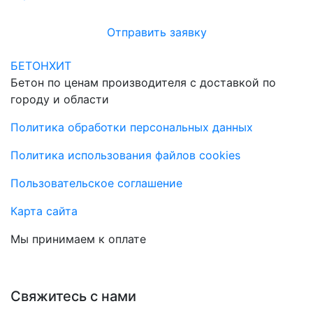
Отправить заявку
БЕТОНХИТ
Бетон по ценам производителя с доставкой по
городу и области
Политика обработки персональных данных
Политика использования файлов cookies
Пользовательское соглашение
Карта сайта
Мы принимаем к оплате
Свяжитесь с нами