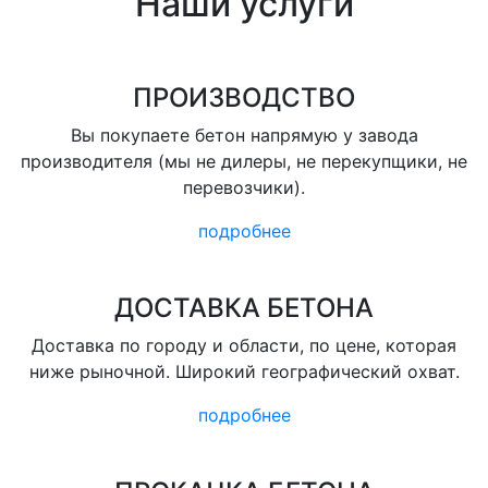
Наши услуги
ПРОИЗВОДСТВО
Вы покупаете бетон напрямую у завода
производителя (мы не дилеры, не перекупщики, не
перевозчики).
подробнее
ДОСТАВКА БЕТОНА
Доставка по городу и области, по цене, которая
ниже рыночной. Широкий географический охват.
подробнее