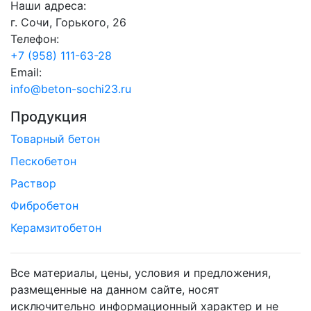
Наши адреса:
г. Сочи, Горького, 26
Телефон:
+7 (958) 111-63-28
Email:
info@beton-sochi23.ru
Продукция
Товарный бетон
Пескобетон
Раствор
Фибробетон
Керамзитобетон
Все материалы, цены, условия и предложения,
размещенные на данном сайте, носят
исключительно информационный характер и не