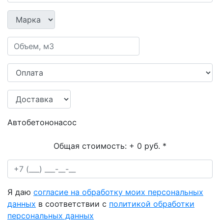
Автобетононасос
Общая стоимость:
+ 0 руб.
*
Я даю
согласие на обработку моих персональных
данных
в соответствии с
политикой обработки
персональных данных