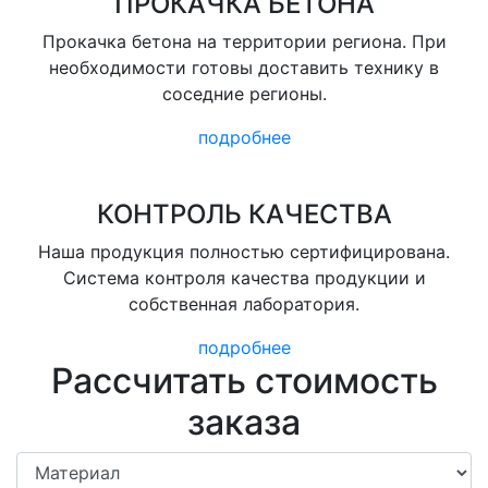
ПРОКАЧКА БЕТОНА
Прокачка бетона на территории региона. При
необходимости готовы доставить технику в
соседние регионы.
подробнее
КОНТРОЛЬ КАЧЕСТВА
Наша продукция полностью сертифицирована.
Система контроля качества продукции и
собственная лаборатория.
подробнее
Рассчитать стоимость
заказа